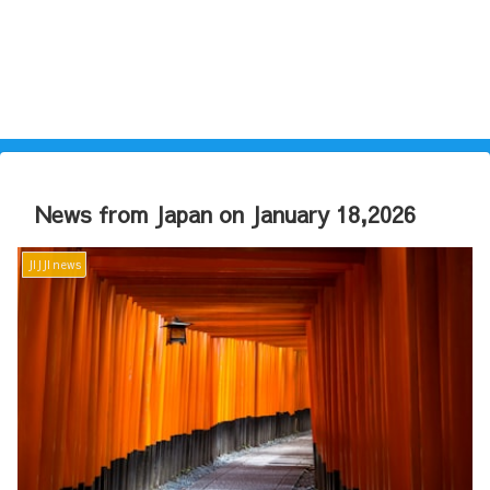
News from Japan on January 18,2026
JIJJI news