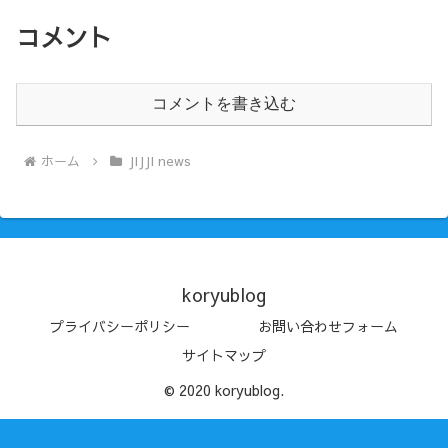
コメント
コメントを書き込む
ホーム
JIJJI news
koryublog
プライバシーポリシー
お問い合わせフォーム
サイトマップ
© 2020 koryublog.