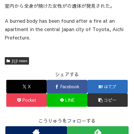
室内から全身が焼けた女性がの遺体が発見された。
A burned body has been found after a fire at an
apartment in the central Japan city of Toyota, Aichi
Prefecture.
JIJJI news
シェアする
X
Facebook
はてブ
Pocket
LINE
コピー
こうりゅうをフォローする