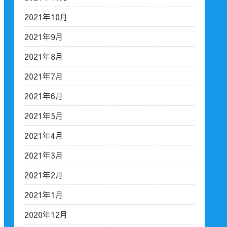
2021年10月
2021年9月
2021年8月
2021年7月
2021年6月
2021年5月
2021年4月
2021年3月
2021年2月
2021年1月
2020年12月