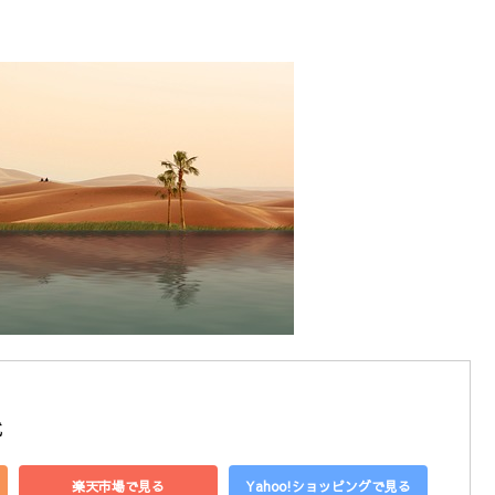
式
楽天市場で見る
Yahoo!ショッピングで見る