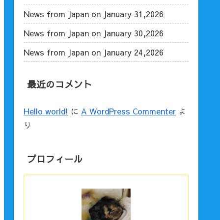
News from Japan on January 31,2026
News from Japan on January 30,2026
News from Japan on January 24,2026
最近のコメント
Hello world!
に
A WordPress Commenter
よ
り
プロフィール