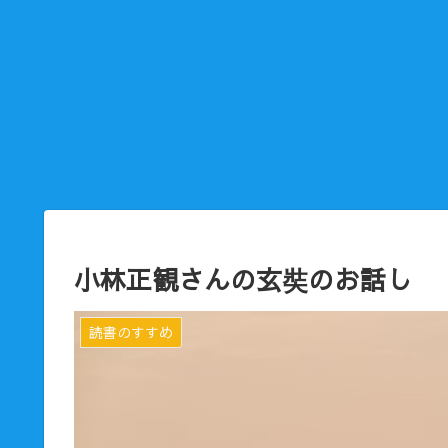
小林正観さんの玄奘のお話し
読書のすすめ