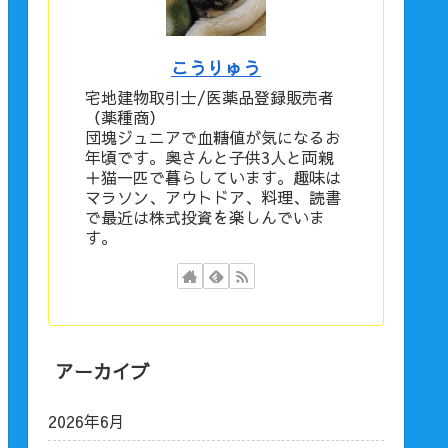
こうりゅう
宅地建物取引士/医薬品登録販売者
（薬種商）
団塊ジュニアで血糖値が気になるお
年頃です。奥さんと子供3人と両親
＋猫一匹で暮らしています。趣味は
マラソン、アウトドア、料理、読書
で最近は株式投資を楽しんでいま
す。
アーカイブ
2026年6月