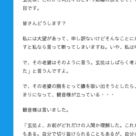
目です。
皆さんどうします？
私には大望があって、申し訳ないけどそんなことに
すと私なら言って断ってしまいますね。いや、私は
で、その老婆はそのように言う。玄奘はしばらく考
た」と言うんですよ。
で、その老婆の腕をとって膿を吸い出そうとしたら
まりになって、観音様が立っている・・・
観音様は言いました。
「玄奘よ、お前がどれだけの人間か理解した。これ
もある。自分で切り抜けられることもあるが、自分