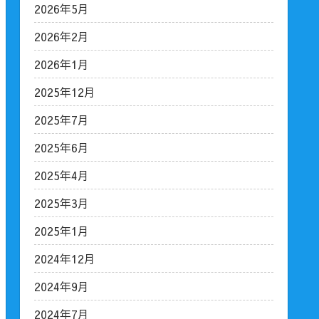
2026年5月
2026年2月
2026年1月
2025年12月
2025年7月
2025年6月
2025年4月
2025年3月
2025年1月
2024年12月
2024年9月
2024年7月