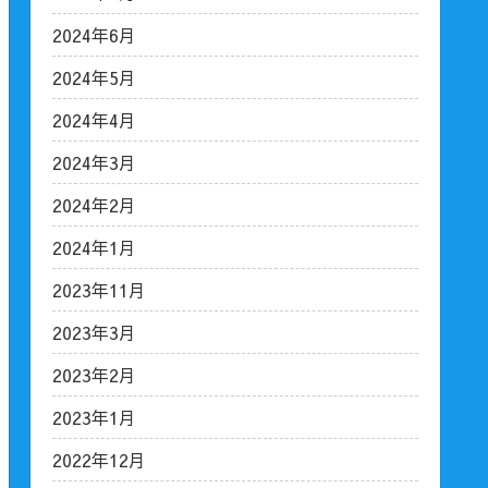
2024年6月
2024年5月
2024年4月
2024年3月
2024年2月
2024年1月
2023年11月
2023年3月
2023年2月
2023年1月
2022年12月