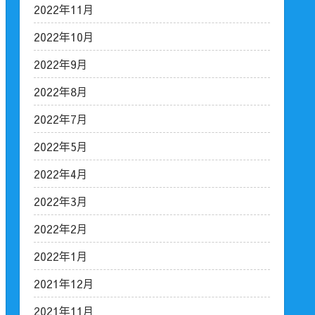
2022年11月
2022年10月
2022年9月
2022年8月
2022年7月
2022年5月
2022年4月
2022年3月
2022年2月
2022年1月
2021年12月
2021年11月