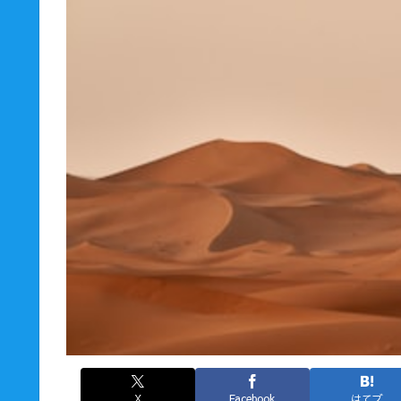
X
Facebook
はてブ