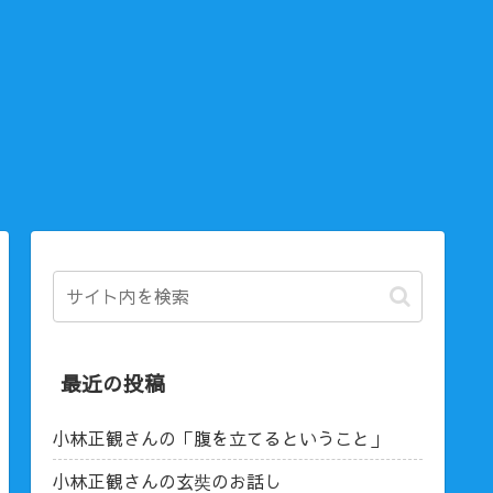
最近の投稿
小林正観さんの「腹を立てるということ」
小林正観さんの玄奘のお話し