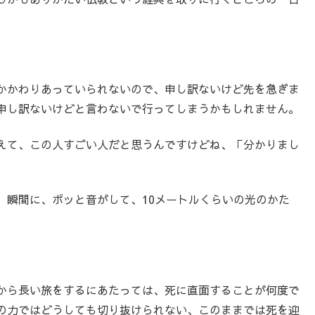
かかわりあっていられないので、申し訳ないけど先を急ぎま
申し訳ないけどと言わないで行ってしまうかもしれません。
えて、この人すごい人だと思うんですけどね、「分かりまし
、瞬間に、ポッと音がして、10メートルくらいの光のかた
から長い旅をするにあたっては、死に直面することが何度で
の力ではどうしても切り抜けられない、このままでは死を迎